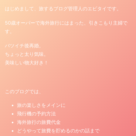
はじめまして、旅するブログ管理人のエビタイです。
50歳オーバーで海外旅行にはまった、引きこもり主婦で
す。
バツイチ後再婚。
ちょっと太り気味。
美味しい物大好き！
このブログでは、
旅の楽しさをメインに
飛行機の予約方法
海外旅行の旅費代金
どうやって旅費を貯めるのかの話まで