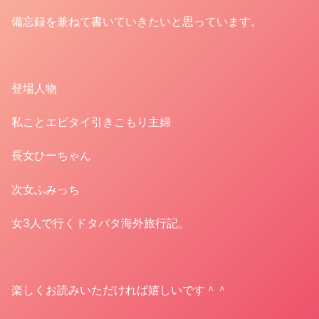
備忘録を兼ねて書いていきたいと思っています。
登場人物
私ことエビタイ引きこもり主婦
長女ひーちゃん
次女ふみっち
女3人で行くドタバタ海外旅行記。
楽しくお読みいただければ嬉しいです＾＾