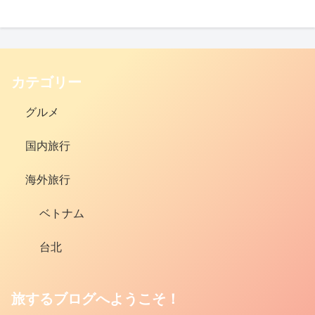
カテゴリー
グルメ
国内旅行
海外旅行
ベトナム
台北
旅するブログへようこそ！