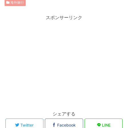
海外旅行
スポンサーリンク
シェアする
Twitter
Facebook
LINE