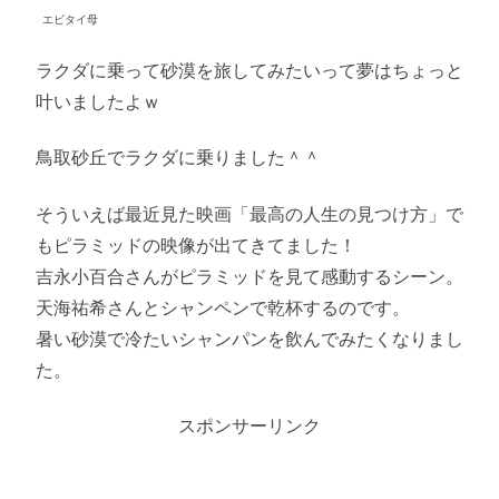
エビタイ母
ラクダに乗って砂漠を旅してみたいって夢はちょっと
叶いましたよｗ
鳥取砂丘でラクダに乗りました＾＾
そういえば最近見た映画「最高の人生の見つけ方」で
もピラミッドの映像が出てきてました！
吉永小百合さんがピラミッドを見て感動するシーン。
天海祐希さんとシャンペンで乾杯するのです。
暑い砂漠で冷たいシャンパンを飲んでみたくなりまし
た。
スポンサーリンク