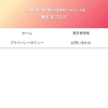
女3人親子旅・海外旅行や温泉巡りのおもしろ話
旅するブログ
ホーム
運営者情報
プライバシーポリシー
お問い合わせ