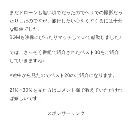
まだドローンも無い頃でだったのでヘリでの撮影だっ
たりしたのですが、旅行したい心をくすぐるには十分
な映像でした。
BGMも映像にぴったりマッチしていて感動しました♪
では、さっそく番組で紹介されたベスト30をご紹介
していきますね♪
※途中から見たのでベスト20のご紹介になります。
21位~30位を見た方はコメント欄で教えていただけれ
ば嬉しいです！
スポンサーリンク