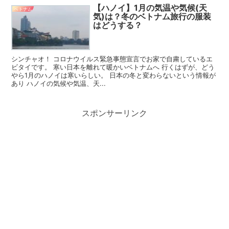
【ハノイ】1月の気温や気候(天
ベトナム
気)は？冬のベトナム旅行の服装
はどうする？
シンチャオ！ コロナウイルス緊急事態宣言でお家で自粛しているエ
ビタイです。 寒い日本を離れて暖かいベトナムへ 行くはずが、どう
やら1月のハノイは寒いらしい。 日本の冬と変わらないという情報が
あり ハノイの気候や気温、天...
スポンサーリンク