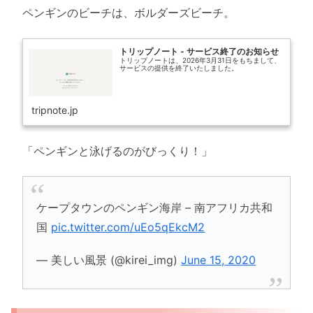
ペンギンのビーチは、ボルダーズビーチ。
トリップノート - サービス終了のお知らせ
トリップノートは、2026年3月31日をもちまして、
サービスの提供を終了いたしました。
tripnote.jp
「ペンギンと泳げるのがびっくり！」
ケープタウンのペンギン海岸 – 南アフリカ共和
国
pic.twitter.com/uEo5qEkcM2
— 美しい風景 (@kirei_img)
June 15, 2020