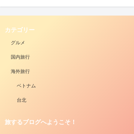
カテゴリー
グルメ
国内旅行
海外旅行
ベトナム
台北
旅するブログへようこそ！