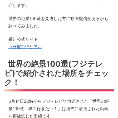
介します。
世界の絶景100選を見逃した方に動画配信があるかも
調べてみました。
番組公式サイト
→日曜THEリアル
世界の絶景100選(フジテレ
ビ)で紹介された場所をチェッ
ク！
6月14日20時からフジテレビで放送された「世界の絶
景100選、早く行きたい！」は過去に放送された動画
を再編集した番組です。