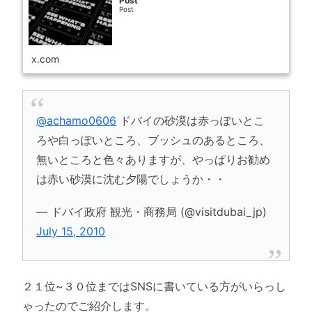
Post
Post
x.com
@achamo0606
ドバイの砂漠は赤っぽいとこ
ろや白っぽいところ、ブッシュのあるところ、
無いところと色々ありますが、やっぱりお勧め
は赤い砂漠に沈む夕陽でしょうか・・
— ドバイ政府 観光・商務局 (@visitdubai_jp)
July 15, 2010
２１位~３０位まではSNSに書いている方がいらっし
ゃったのでご紹介します。