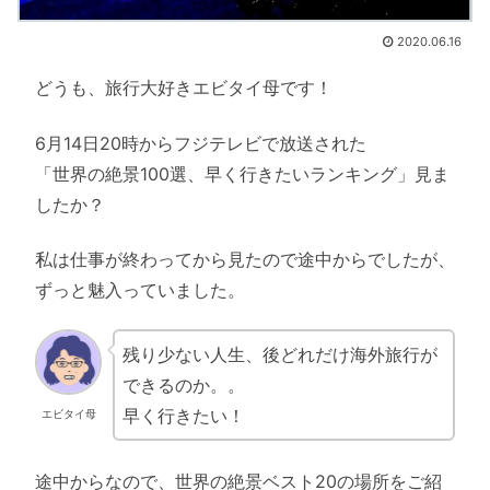
2020.06.16
どうも、旅行大好きエビタイ母です！
6月14日20時からフジテレビで放送された
「世界の絶景100選、早く行きたいランキング」見ま
したか？
私は仕事が終わってから見たので途中からでしたが、
ずっと魅入っていました。
残り少ない人生、後どれだけ海外旅行が
できるのか。。
早く行きたい！
エビタイ母
途中からなので、世界の絶景ベスト20の場所をご紹