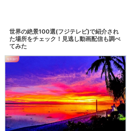
世界の絶景100選(フジテレビ)で紹介され
た場所をチェック！見逃し動画配信も調べ
てみた
海外旅行